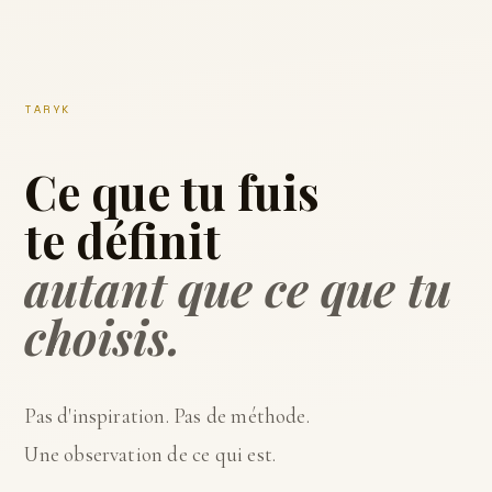
TARYK
Ce que tu fuis
te définit
autant que ce que tu
choisis.
Pas d'inspiration. Pas de méthode.
Une observation de ce qui est.