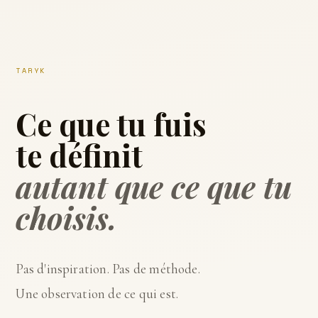
TARYK
Ce que tu fuis
te définit
autant que ce que tu
choisis.
Pas d'inspiration. Pas de méthode.
Une observation de ce qui est.