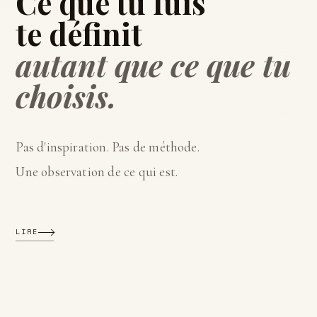
Ce que tu fuis
te définit
autant que ce que tu
choisis.
Pas d'inspiration. Pas de méthode.
Une observation de ce qui est.
LIRE